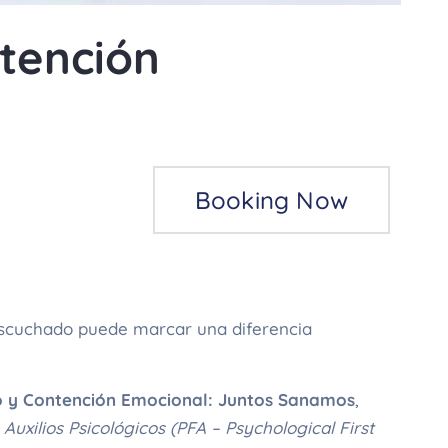
tención
Booking Now
escuchado puede marcar una diferencia
o y Contención Emocional: Juntos Sanamos
,
Auxilios Psicológicos (PFA – Psychological First