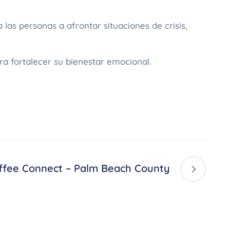
las personas a afrontar situaciones de crisis,
a fortalecer su bienestar emocional.
ffee Connect – Palm Beach County