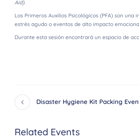
Aid).
Los Primeros Auxilios Psicológicos (PFA) son una 
estrés agudo o eventos de alto impacto emocional
Durante esta sesión encontrará un espacio de aco
Disaster Hygiene Kit Packing Even
Related Events