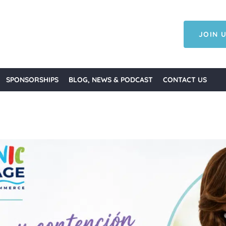
JOIN U
SPONSORSHIPS
BLOG, NEWS & PODCAST
CONTACT US